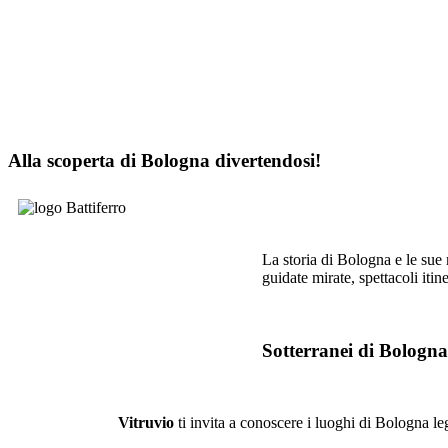
Alla scoperta di Bologna divertendosi!
La storia di Bologna e le sue 
guidate mirate, spettacoli itin
Sotterranei di Bologna
Vitruvio
ti invita a conoscere i luoghi di Bologna leg