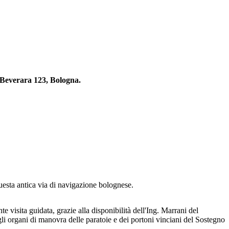
 Beverara 123, Bologna.
esta antica via di navigazione bolognese.
 visita guidata, grazie alla disponibilità dell'Ing. Marrani del
 di manovra delle paratoie e dei portoni vinciani del Sostegno