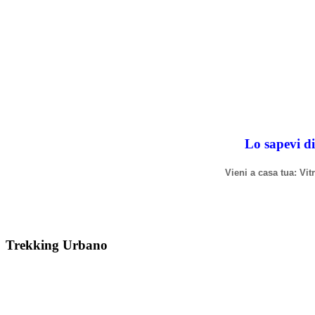
Lo sapevi di
Vieni a casa tua: Vi
Trekking Urbano