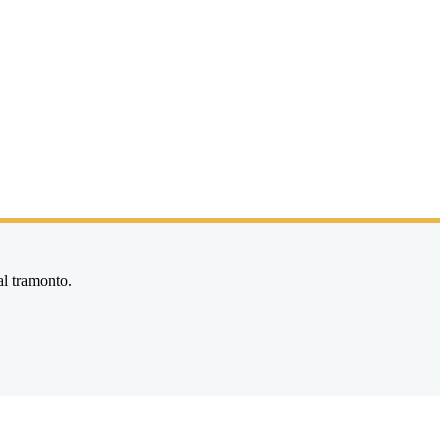
al tramonto.