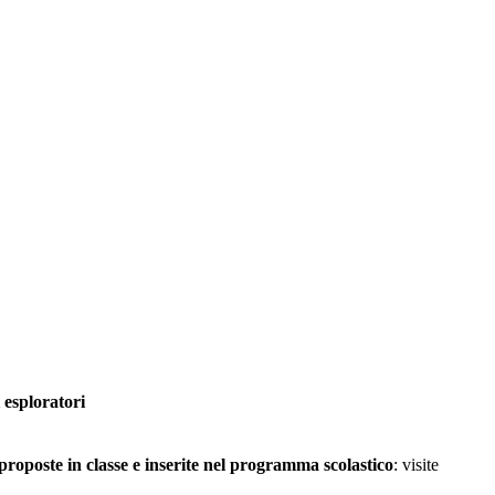
i esploratori
proposte in classe e inserite nel programma scolastico
: visite