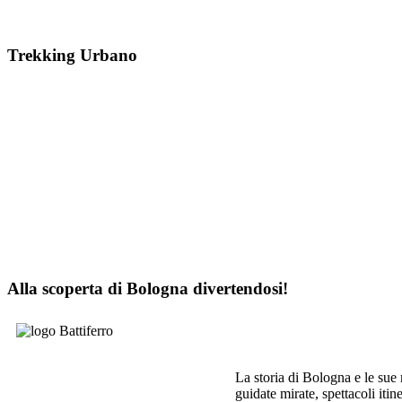
Trekking Urbano
Alla scoperta di Bologna divertendosi!
La storia di Bologna e le sue 
guidate mirate, spettacoli itin