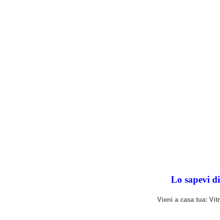
Lo sapevi di
Vieni a casa tua: Vi