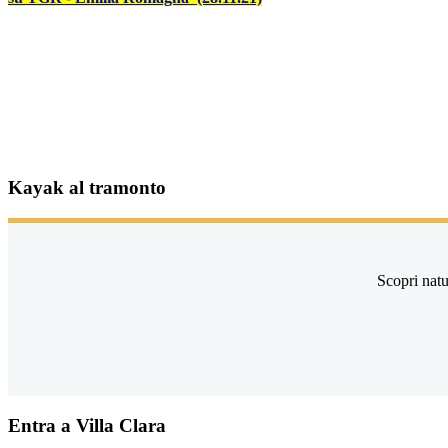
Kayak al tramonto
Scopri natu
Entra a Villa Clara