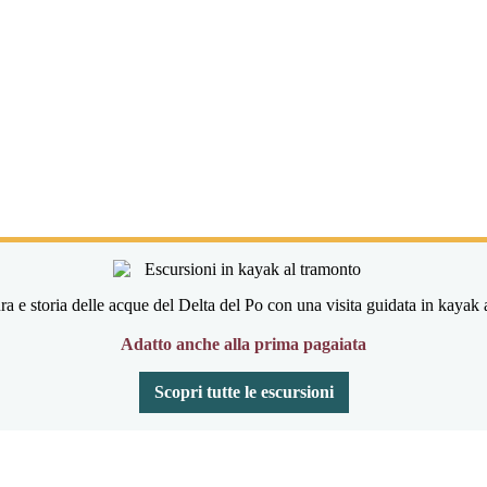
ra e storia delle acque del Delta del Po con una visita guidata in kayak 
Adatto anche alla prima pagaiata
Scopri tutte le escursioni