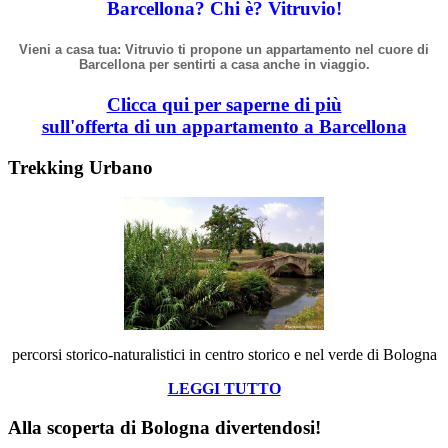
Barcellona? Chi
è
? Vitruvio!
Vieni a casa tua: Vitruvio ti propone un appartamento nel cuore di
Barcellona per sentirti a casa anche in viaggio.
Clicca qui per saperne di più
sull'offerta di un appartamento a Barcellona
Trekking Urbano
percorsi storico-naturalistici in centro storico e nel verde di Bologna
LEGGI TUTTO
Alla scoperta di Bologna divertendosi!