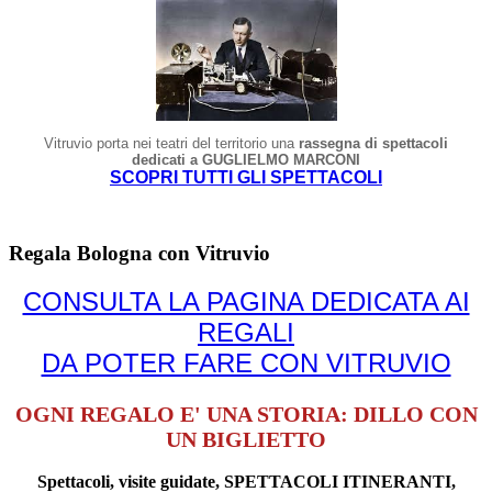
Vitruvio porta nei teatri del territorio una
rassegna di spettacoli
dedicati a GUGLIELMO MARCONI
SCOPRI TUTTI GLI SPETTACOLI
Regala Bologna con Vitruvio
CONSULTA LA PAGINA DEDICATA AI
REGALI
DA POTER FARE CON VITRUVIO
OGNI REGALO E' UNA STORIA: DILLO CON
UN BIGLIETTO
Spettacoli, visite guidate, SPETTACOLI ITINERANTI,