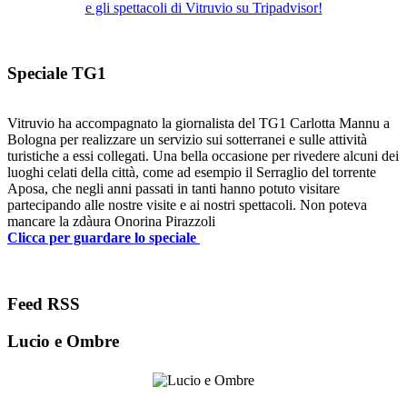
e gli spettacoli di Vitruvio su Tripadvisor!
Speciale TG1
Vitruvio ha accompagnato la giornalista del TG1 Carlotta Mannu a
Bologna per realizzare un servizio sui sotterranei e sulle attività
turistiche a essi collegati. Una bella occasione per rivedere alcuni dei
luoghi celati della città, come ad esempio il Serraglio del torrente
Aposa, che negli anni passati in tanti hanno potuto visitare
partecipando alle nostre visite e ai nostri spettacoli. Non poteva
mancare la zdàura Onorina Pirazzoli
Clicca per guardare lo speciale
Feed RSS
Lucio e Ombre