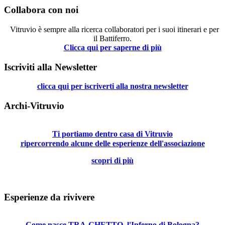
Collabora con noi
Vitruvio è sempre alla ricerca collaboratori per i suoi itinerari e per
il Battiferro.
Clicca qui per saperne di più
Iscriviti alla Newsletter
clicca qui per iscriverti alla nostra newsletter
Archi-Vitruvio
Ti portiamo dentro casa di Vitruvio
ripercorrendo alcune delle esperienze dell'associazione
scopri di più
Esperienze da rivivere
Come nasce TRA-GHETTO, l'Inferno di Bologna?