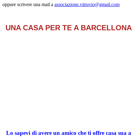
oppure scrivere una mail a
associazione.vitruvio@gmail.com
UNA CASA PER TE A BARCELLONA
Lo sapevi di avere un amico che ti offre casa sua a