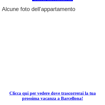
Alcune foto dell'appartamento
Clicca qui per vedere dove trascorrerai la tua
prossima vacanza a Barcellona!