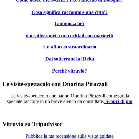
Cosa significa raccontare una citta'?
Gommo...che?
dai sotterranei a un cocktail con marinetti
Un affaccio straordinario
Dai sotterranei al Delta
Perché vitruvio?
Le visite-spettacolo con Onorina Pirazzoli
Le visite-spettacolo che hanno Onorina Pirazzoli come guida
speciale raccolte in un breve elenco da consultare.
Scopri di più
Vitruvio su Tripadvisor
Pubblica la tua recensione sulle visite guidate