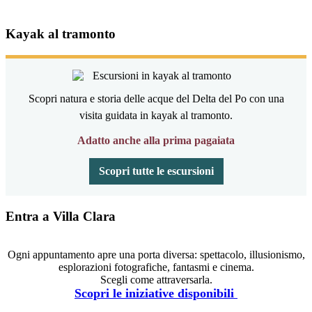
Kayak al tramonto
Scopri natura e storia delle acque del Delta del Po con una
visita guidata in kayak al tramonto.
Adatto anche alla prima pagaiata
Scopri tutte le escursioni
Entra a Villa Clara
Ogni appuntamento apre una porta diversa: spettacolo, illusionismo,
esplorazioni fotografiche, fantasmi e cinema.
Scegli come attraversarla.
Scopri le iniziative disponibili