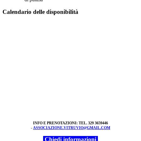
Calendario delle disponibilit
à
INFO E PRENOTAZIONI: TEL. 329 3659446
-
ASSOCIAZIONE.VITRUVIO@GMAIL.COM
Chiedi informazioni