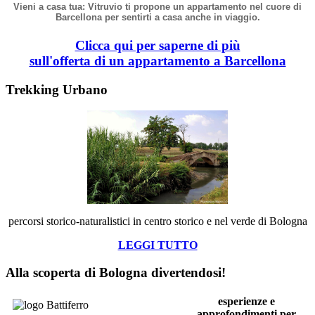
Vieni a casa tua: Vitruvio ti propone un appartamento nel cuore di
Barcellona per sentirti a casa anche in viaggio.
Clicca qui per saperne di più
sull'offerta di un appartamento a Barcellona
Trekking Urbano
percorsi storico-naturalistici in centro storico e nel verde di Bologna
LEGGI TUTTO
Alla scoperta di Bologna divertendosi!
esperienze e
approfondimenti
p
er