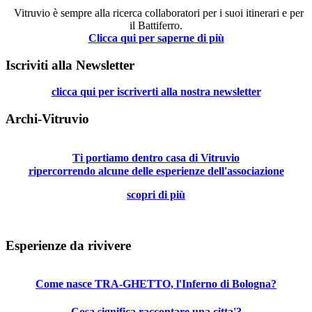
Vitruvio è sempre alla ricerca collaboratori per i suoi itinerari e per
il Battiferro.
Clicca qui per saperne di più
Iscriviti alla Newsletter
clicca qui per iscriverti alla nostra newsletter
Archi-Vitruvio
Ti portiamo dentro casa di Vitruvio
ripercorrendo alcune delle esperienze dell'associazione
scopri di più
Esperienze da rivivere
Come nasce TRA-GHETTO, l'Inferno di Bologna?
Cosa significa raccontare una citta'?