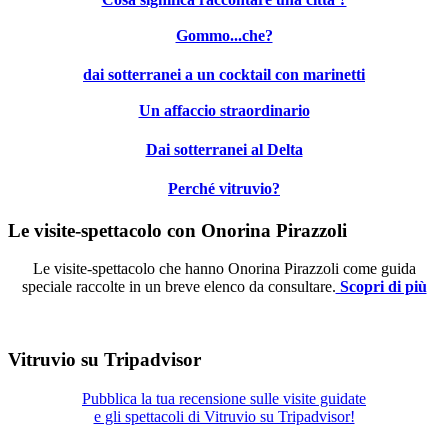
Gommo...che?
dai sotterranei a un cocktail con marinetti
Un affaccio straordinario
Dai sotterranei al Delta
Perché vitruvio?
Le visite-spettacolo con Onorina Pirazzoli
Le visite-spettacolo che hanno Onorina Pirazzoli come guida
speciale raccolte in un breve elenco da consultare.
Scopri di più
Vitruvio su Tripadvisor
Pubblica la tua recensione sulle visite guidate
e gli spettacoli di Vitruvio su Tripadvisor!