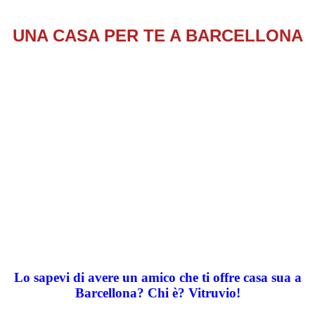
UNA CASA PER TE A BARCELLONA
Lo sapevi di avere un amico che ti offre casa sua a
Barcellona? Chi
è
? Vitruvio!