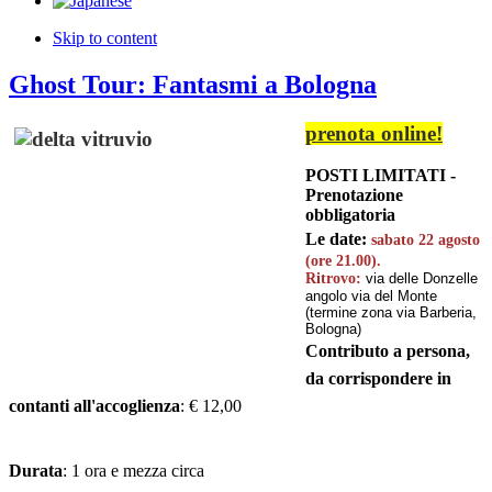
Skip to content
Ghost Tour: Fantasmi a Bologna
prenota online!
POSTI LIMITATI -
Prenotazione
obbligatoria
Le date:
sabato 22 agosto
(ore 21.00).
Ritrovo:
via delle Donzelle
angolo via del Monte
(termine zona via Barberia,
Bologna)
Contributo a persona,
da corrispondere in
contanti all'accoglienza
: € 12,00
Durata
: 1 ora e mezza circa