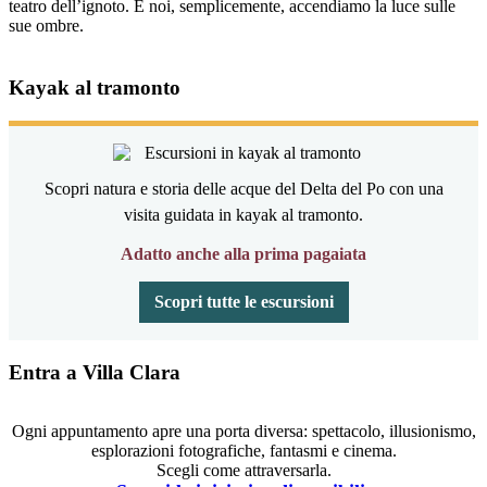
teatro dell’ignoto. E noi, semplicemente, accendiamo la luce sulle
sue ombre.
Kayak al tramonto
Scopri natura e storia delle acque del Delta del Po con una
visita guidata in kayak al tramonto.
Adatto anche alla prima pagaiata
Scopri tutte le escursioni
Entra a Villa Clara
Ogni appuntamento apre una porta diversa: spettacolo, illusionismo,
esplorazioni fotografiche, fantasmi e cinema.
Scegli come attraversarla.