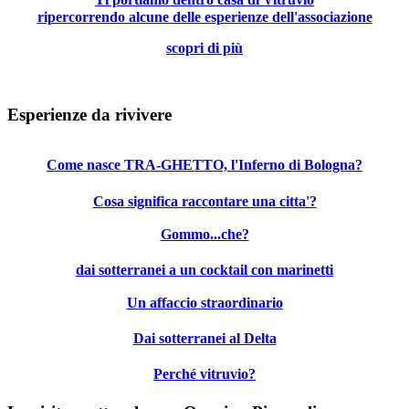
ripercorrendo alcune delle esperienze dell'associazione
scopri di più
Esperienze da rivivere
Come nasce TRA-GHETTO, l'Inferno di Bologna?
Cosa significa raccontare una citta'?
Gommo...che?
dai sotterranei a un cocktail con marinetti
Un affaccio straordinario
Dai sotterranei al Delta
Perché vitruvio?