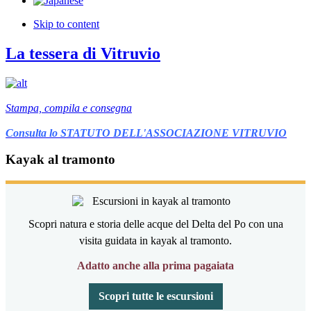
Skip to content
La tessera di Vitruvio
Stampa, compila e consegna
Consulta lo STATUTO DELL'ASSOCIAZIONE VITRUVIO
Kayak al tramonto
Scopri natura e storia delle acque del Delta del Po con una
visita guidata in kayak al tramonto.
Adatto anche alla prima pagaiata
Scopri tutte le escursioni