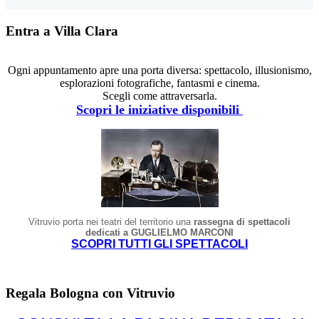
Entra a Villa Clara
Ogni appuntamento apre una porta diversa: spettacolo, illusionismo,
esplorazioni fotografiche, fantasmi e cinema.
Scegli come attraversarla.
Scopri le iniziative disponibili
Vitruvio porta nei teatri del territorio una
rassegna di spettacoli
dedicati a GUGLIELMO MARCONI
SCOPRI TUTTI GLI SPETTACOLI
Regala Bologna con Vitruvio