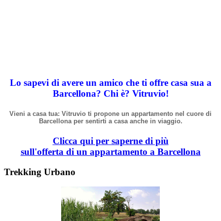
Lo sapevi di avere un amico che ti offre casa sua a
Barcellona? Chi
è
? Vitruvio!
Vieni a casa tua: Vitruvio ti propone un appartamento nel cuore di
Barcellona per sentirti a casa anche in viaggio.
Clicca qui per saperne di più
sull'offerta di un appartamento a Barcellona
Trekking Urbano