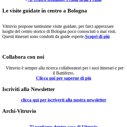
Le visite guidate in centro a Bologna
Vitruvio propone tantissime visite guidate, per farci apprezzare
luoghi del centro storico di Bologna poco conosciuti o mai visti.
Questi itinerari sono condotti da guide esperte.
Scopri di più
Collabora con noi
Vitruvio è sempre alla ricerca collaboratori per i suoi itinerari e per
il Battiferro.
Clicca qui per saperne di più
Iscriviti alla Newsletter
clicca qui per iscriverti alla nostra newsletter
Archi-Vitruvio
Ti portiamo dentro casa di Vitruvio